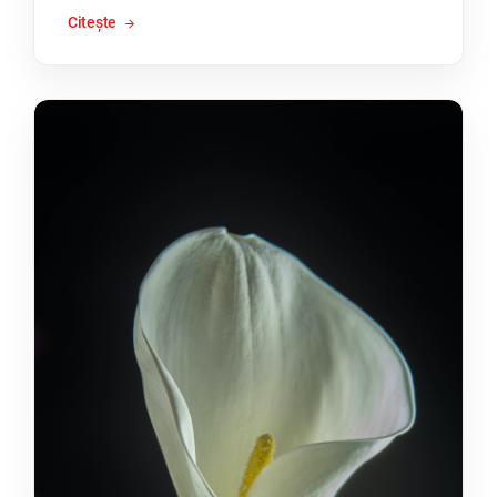
Citește