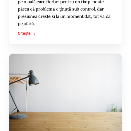
pe o oală care fierbe: pentru un timp, poate
părea că problema e ținută sub control, dar
presiunea crește și la un moment dat, tot va da
pe afară.
Citește