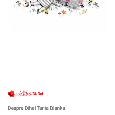
Despre Dihel Tania Blanka