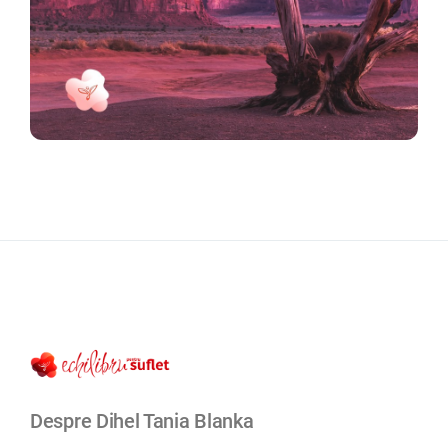
Despre Dihel Tania Blanka