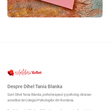
Despre Dihel Tania Blanka
Sunt Dihel Tania Blanka, psihoterapeut și psiholog clinician
acreditat de Colegiul Psihologilor din România.