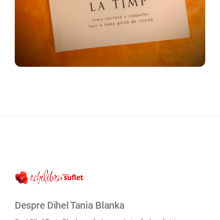
Despre Dihel Tania Blanka