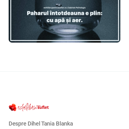
Despre Dihel Tania Blanka