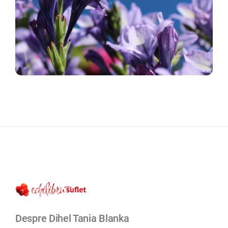
Despre Dihel Tania Blanka