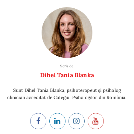
Scris de
Dihel Tania Blanka
Sunt Dihel Tania Blanka, psihoterapeut și psiholog
clinician acreditat de Colegiul Psihologilor din România.