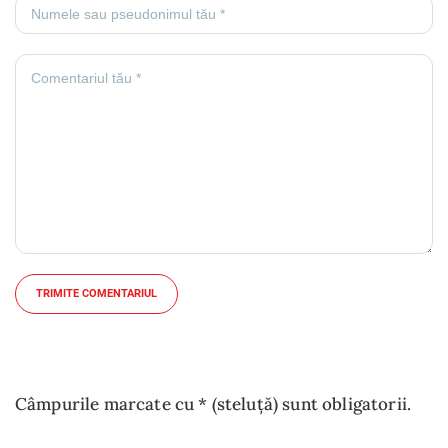
TRIMITE COMENTARIUL
Câmpurile marcate cu * (steluță) sunt obligatorii.