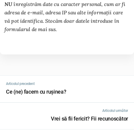
NU
înregistrăm date cu caracter personal, cum ar fi
adresa de e-mail, adresa IP sau alte informații care
vă pot identifica. Stocăm doar datele introduse în
formularul de mai sus.
Articolul precedent
Ce (ne) facem cu rușinea?
Articolul următor
Vrei să fii fericit? Fii recunoscător