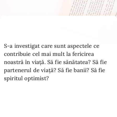
S-a investigat care sunt aspectele ce
contribuie cel mai mult la fericirea
noastră în viață. Să fie sănătatea? Să fie
partenerul de viață? Să fie banii? Să fie
spiritul optimist?