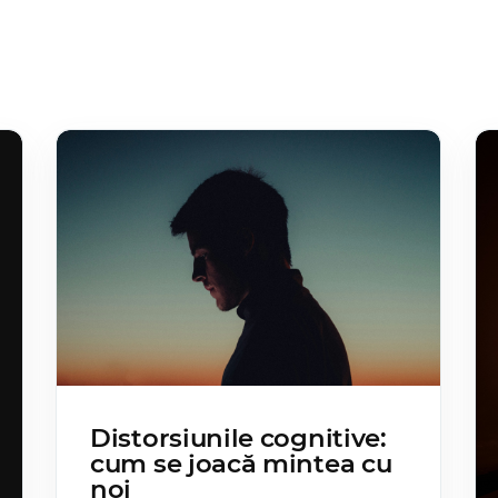
Distorsiunile cognitive:
cum se joacă mintea cu
noi