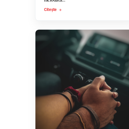
Citește