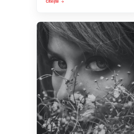
Citește