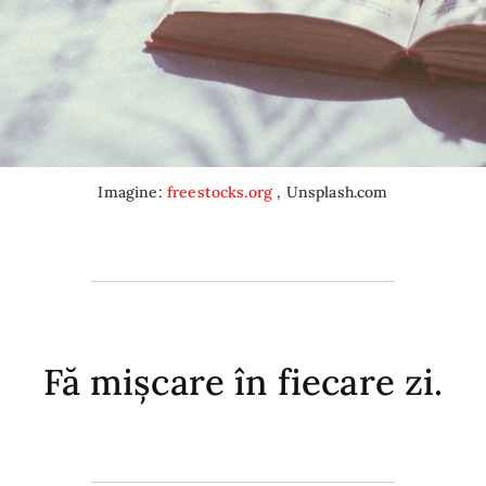
Imagine:
freestocks.org
, Unsplash.com
Fă mișcare în fiecare zi.