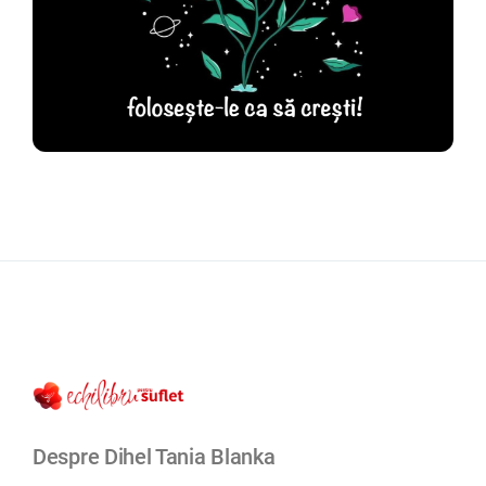
Despre Dihel Tania Blanka