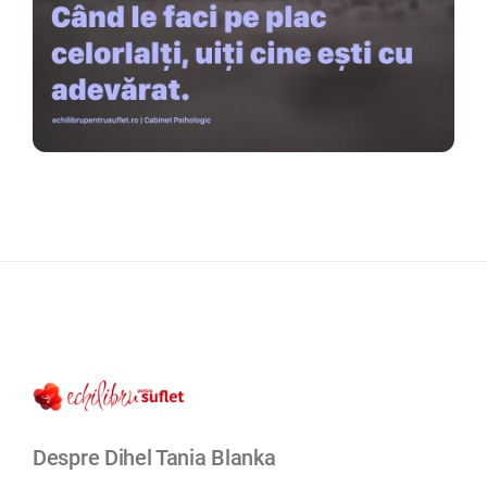
Despre Dihel Tania Blanka