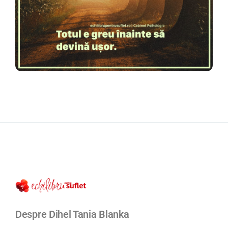
Despre Dihel Tania Blanka