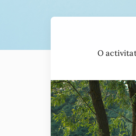
O activita