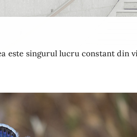
 este singurul lucru constant din v