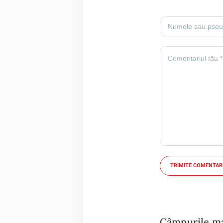
TRIMITE COMENTAR
Câmpurile mar