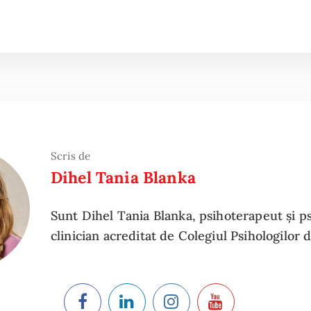
Scris de
Dihel Tania Blanka
Sunt Dihel Tania Blanka, psihoterapeut și p
clinician acreditat de Colegiul Psihologilor 