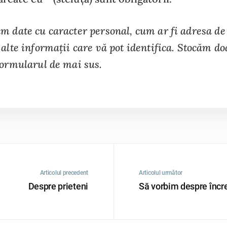
m date cu caracter personal, cum ar fi adresa de
alte informații care vă pot identifica. Stocăm do
formularul de mai sus.
Articolul precedent
Articolul următor
Despre prieteni
Să vorbim despre încr