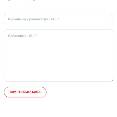
TRIMITE COMENTARIUL