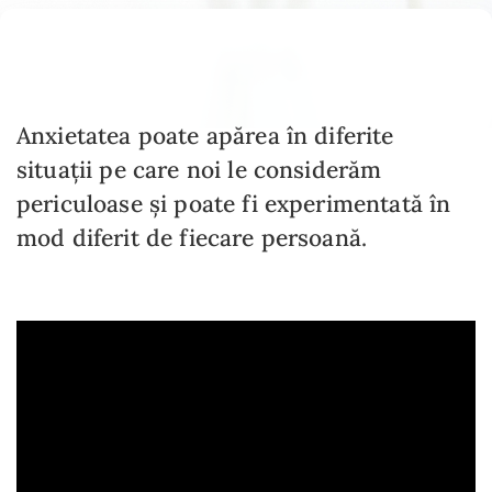
Anxietatea poate apărea în diferite
situații pe care noi le considerăm
periculoase și poate fi experimentată în
mod diferit de fiecare persoană.