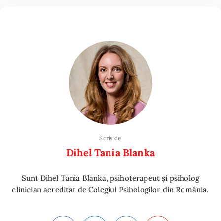
Scris de
Dihel Tania Blanka
Sunt Dihel Tania Blanka, psihoterapeut și psiholog
clinician acreditat de Colegiul Psihologilor din România.