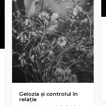
Gelozia și controlul în
relație