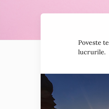
Poveste te
lucrurile.