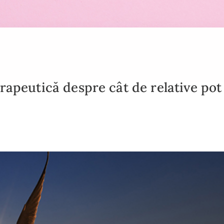
rapeutică despre cât de relative pot 