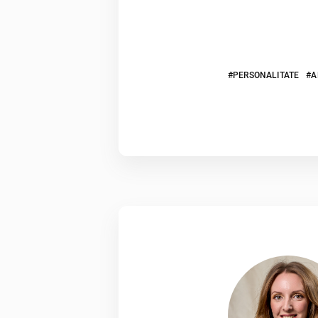
PERSONALITATE
A