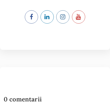
0 comentarii