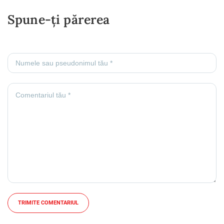
Spune-ți părerea
TRIMITE COMENTARIUL