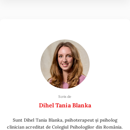
Scris de
Dihel Tania Blanka
Sunt Dihel Tania Blanka, psihoterapeut și psiholog
clinician acreditat de Colegiul Psihologilor din România.