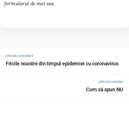
formularul de mai sus.
Articolul precedent
Fricile noastre din timpul epidemiei cu coronavirus
Articolul următor
Cum să spun NU