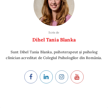
Scris de
Dihel Tania Blanka
Sunt Dihel Tania Blanka, psihoterapeut și psiholog
clinician acreditat de Colegiul Psihologilor din România.