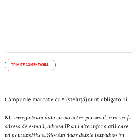
TRIMITE COMENTARIUL
Câmpurile marcate cu * (steluță) sunt obligatorii.
NU
înregistrăm date cu caracter personal, cum ar fi
adresa de e-mail, adresa IP sau alte informații care
vă pot identifica. Stocăm doar datele introduse în