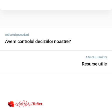
Articolul precedent
Avem controlul deciziilor noastre?
Articolul următor
Resurse utile