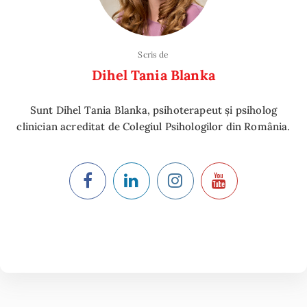
Scris de
Dihel Tania Blanka
Sunt Dihel Tania Blanka, psihoterapeut și psiholog
clinician acreditat de Colegiul Psihologilor din România.