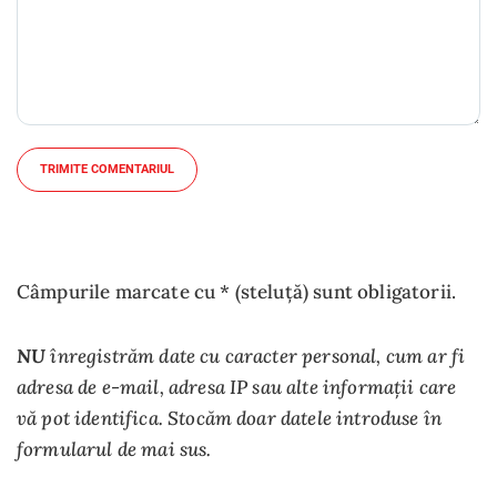
TRIMITE COMENTARIUL
Câmpurile marcate cu * (steluță) sunt obligatorii.
NU
înregistrăm date cu caracter personal, cum ar fi
adresa de e-mail, adresa IP sau alte informații care
vă pot identifica. Stocăm doar datele introduse în
formularul de mai sus.