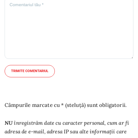
TRIMITE COMENTARIUL
Câmpurile marcate cu * (steluță) sunt obligatorii.
NU
înregistrăm date cu caracter personal, cum ar fi
adresa de e-mail, adresa IP sau alte informații care