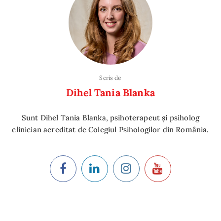
Scris de
Dihel Tania Blanka
Sunt Dihel Tania Blanka, psihoterapeut și psiholog
clinician acreditat de Colegiul Psihologilor din România.