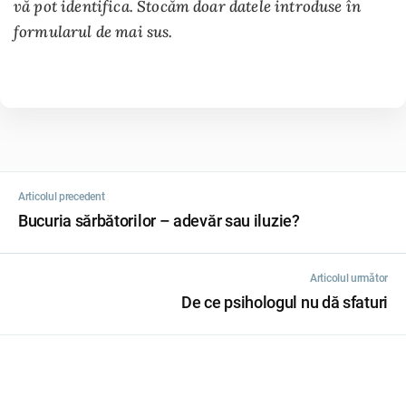
vă pot identifica. Stocăm doar datele introduse în
formularul de mai sus.
Articolul precedent
Bucuria sărbătorilor – adevăr sau iluzie?
Articolul următor
De ce psihologul nu dă sfaturi