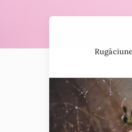
Rugăciune