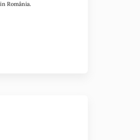
din România.