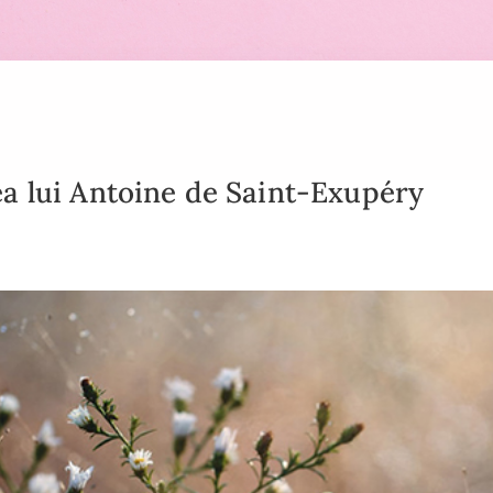
a lui Antoine de Saint-Exupéry