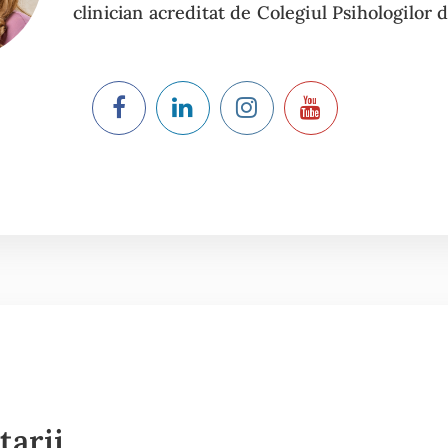
clinician acreditat de Colegiul Psihologilor 
tarii