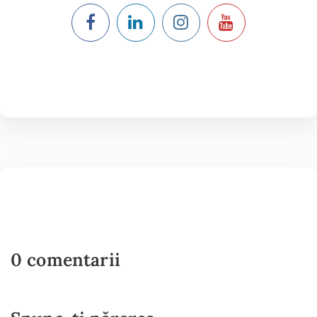
0 comentarii