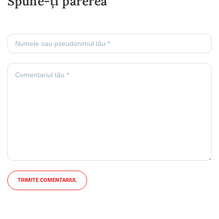
Spune-ți părerea
TRIMITE COMENTARIUL