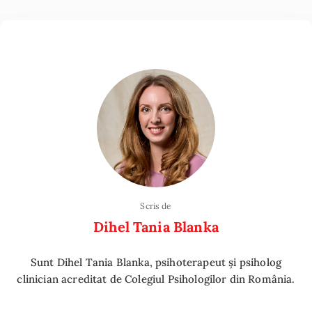
Scris de
Dihel Tania Blanka
Sunt Dihel Tania Blanka, psihoterapeut și psiholog
clinician acreditat de Colegiul Psihologilor din România.