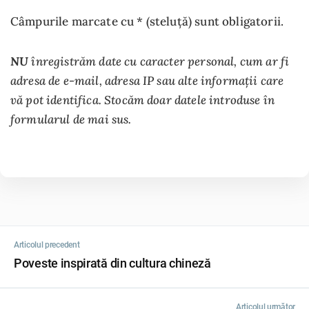
Câmpurile marcate cu * (steluță) sunt obligatorii.
NU
înregistrăm date cu caracter personal, cum ar fi
adresa de e-mail, adresa IP sau alte informații care
vă pot identifica. Stocăm doar datele introduse în
formularul de mai sus.
Articolul precedent
Poveste inspirată din cultura chineză
Articolul următor