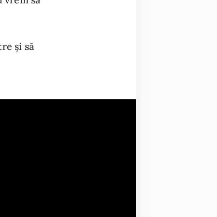
re și să