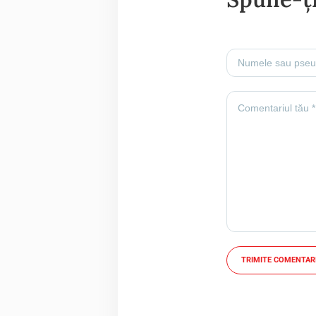
TRIMITE COMENTAR