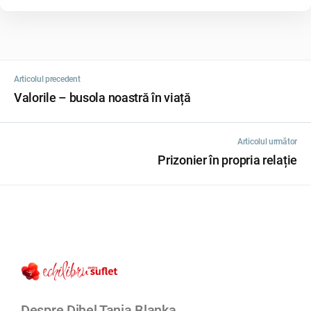
Articolul precedent
Valorile – busola noastră în viață
Articolul următor
Prizonier în propria relație
Despre Dihel Tania Blanka