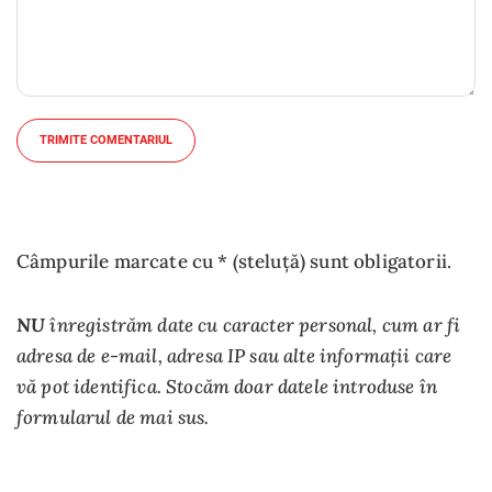
TRIMITE COMENTARIUL
Câmpurile marcate cu * (steluță) sunt obligatorii.
NU
înregistrăm date cu caracter personal, cum ar fi
adresa de e-mail, adresa IP sau alte informații care
vă pot identifica. Stocăm doar datele introduse în
formularul de mai sus.