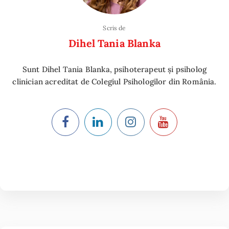
Scris de
Dihel Tania Blanka
Sunt Dihel Tania Blanka, psihoterapeut și psiholog
clinician acreditat de Colegiul Psihologilor din România.