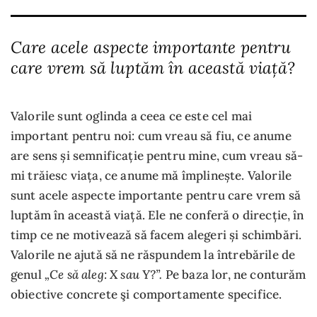
Care acele aspecte importante pentru
care vrem să luptăm în această viață?
Valorile sunt oglinda a ceea ce este cel mai
important pentru noi: cum vreau să fiu, ce anume
are sens și semnificație pentru mine, cum vreau să-
mi trăiesc viața, ce anume mă împlinește. Valorile
sunt acele aspecte importante pentru care vrem să
luptăm în această viață. Ele ne conferă o direcție, în
timp ce ne motivează să facem alegeri și schimbări.
Valorile ne ajută să ne răspundem la întrebările de
„Ce să aleg: X sau Y?”.
genul
Pe baza lor, ne conturăm
obiective concrete şi comportamente specifice.