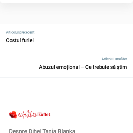
Articolul precedent
Costul furiei
Articolul următor
Abuzul emoțional – Ce trebuie să știm
Despre Dihel Tania Blanka