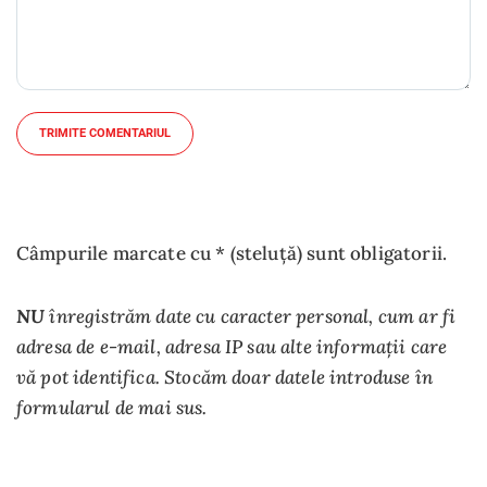
TRIMITE COMENTARIUL
Câmpurile marcate cu * (steluță) sunt obligatorii.
NU
înregistrăm date cu caracter personal, cum ar fi
adresa de e-mail, adresa IP sau alte informații care
vă pot identifica. Stocăm doar datele introduse în
formularul de mai sus.