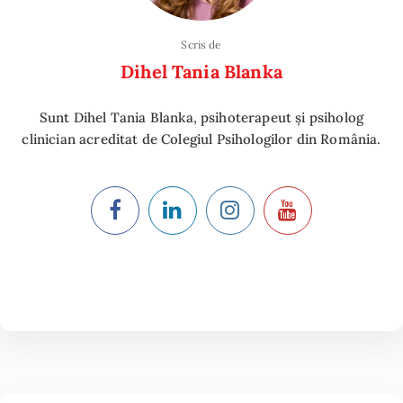
Scris de
Dihel Tania Blanka
Sunt Dihel Tania Blanka, psihoterapeut și psiholog
clinician acreditat de Colegiul Psihologilor din România.