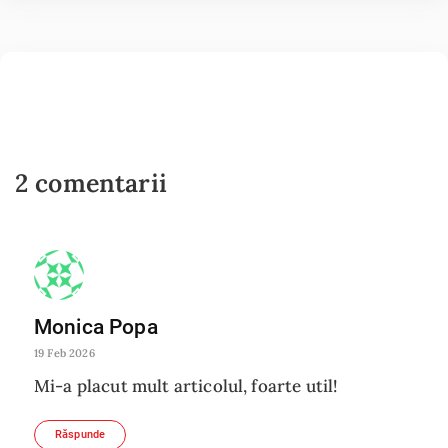
2 comentarii
Monica Popa
19 Feb 2026
Mi-a placut mult articolul, foarte util!
Răspunde