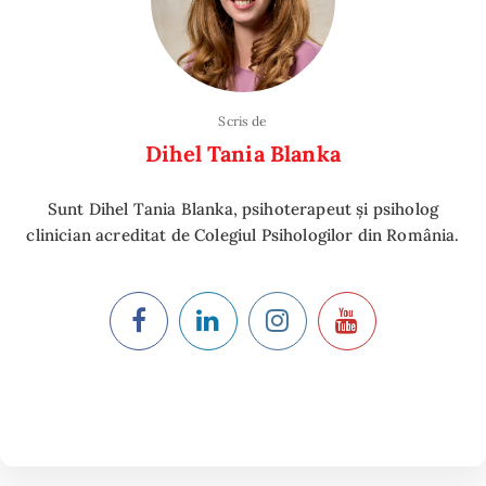
Scris de
Dihel Tania Blanka
Sunt Dihel Tania Blanka, psihoterapeut și psiholog
clinician acreditat de Colegiul Psihologilor din România.