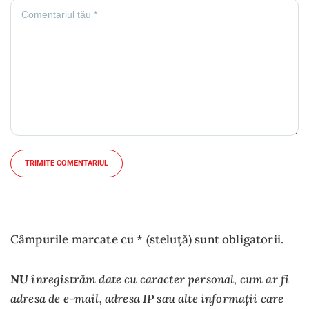
TRIMITE COMENTARIUL
Câmpurile marcate cu * (steluță) sunt obligatorii.
NU
înregistrăm date cu caracter personal, cum ar fi
adresa de e-mail, adresa IP sau alte informații care