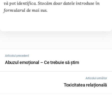
vă pot identifica. Stocăm doar datele introduse în
formularul de mai sus.
Articolul precedent
Abuzul emoțional – Ce trebuie să știm
Articolul următor
Toxicitatea relațională