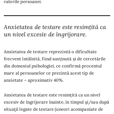
valorile persoanei.
Anxietatea de testare este resimțită ca
un nivel excesiv de îngrijorare.
Anxietatea de testare reprezintă o dificultate
frecvent întâlnită, fiind susținută și de cercetările
din domeniul psihologiei, ce confirmă procentul
mare al persoanelor ce prezintă acest tip de
anxietate – aproximativ 40%.
Anxietatea de testare este resimțită ca un nivel
excesiv de îngrijorare înainte, în timpul şi/sau după
situaţii legate de testare (uneori acompaniate de