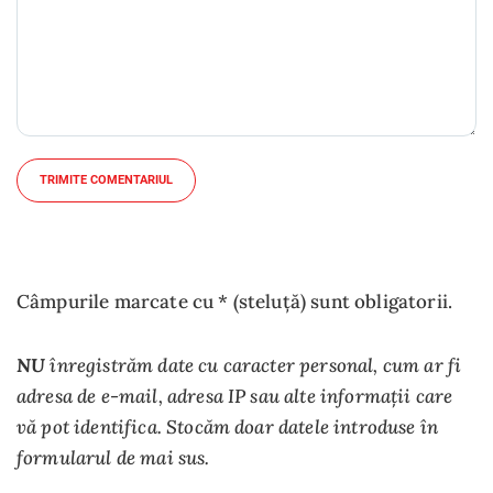
TRIMITE COMENTARIUL
Câmpurile marcate cu * (steluță) sunt obligatorii.
NU
înregistrăm date cu caracter personal, cum ar fi
adresa de e-mail, adresa IP sau alte informații care
vă pot identifica. Stocăm doar datele introduse în
formularul de mai sus.