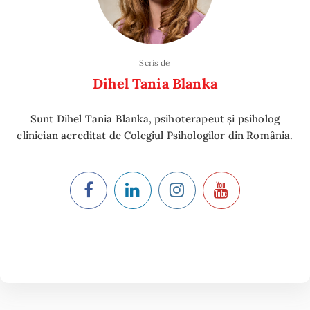
Scris de
Dihel Tania Blanka
Sunt Dihel Tania Blanka, psihoterapeut și psiholog
clinician acreditat de Colegiul Psihologilor din România.