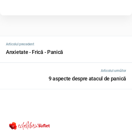
Articolul precedent
Anxietate - Frică - Panică
Articolul următor
9 aspecte despre atacul de panică