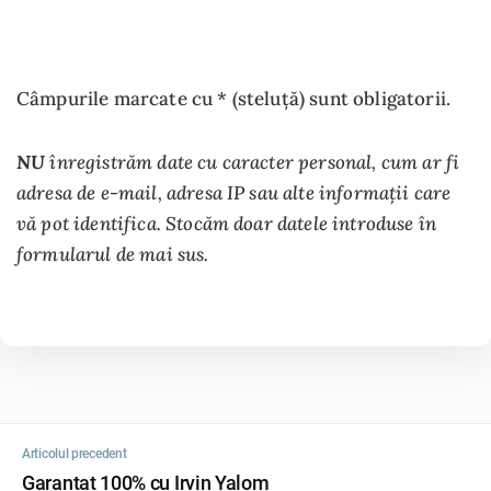
Câmpurile marcate cu * (steluță) sunt obligatorii.
NU
înregistrăm date cu caracter personal, cum ar fi
adresa de e-mail, adresa IP sau alte informații care
vă pot identifica. Stocăm doar datele introduse în
formularul de mai sus.
Articolul precedent
Garantat 100% cu Irvin Yalom