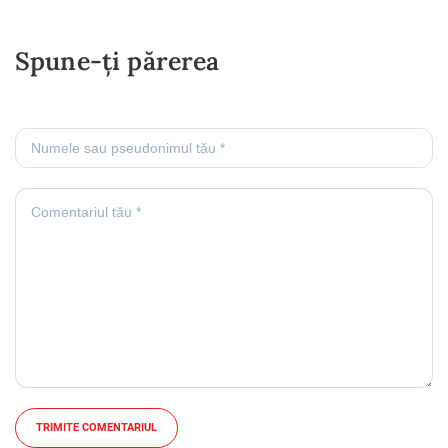
Spune-ți părerea
TRIMITE COMENTARIUL