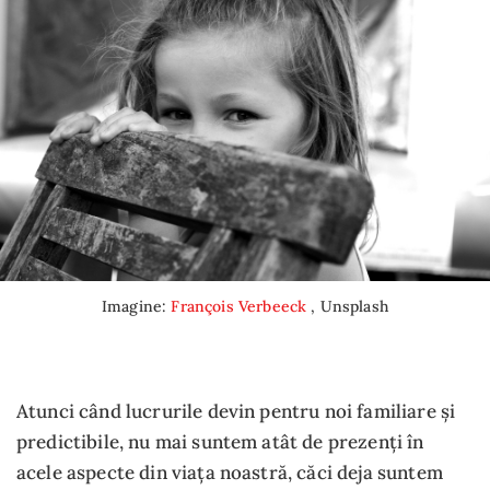
Imagine:
François Verbeeck
, Unsplash
Atunci când lucrurile devin pentru noi familiare și
predictibile, nu mai suntem atât de prezenți în
acele aspecte din viața noastră, căci deja suntem