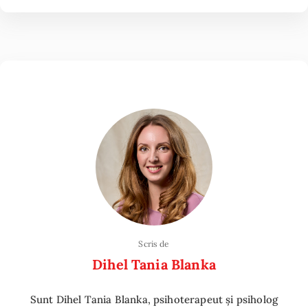
Scris de
Dihel Tania Blanka
Sunt Dihel Tania Blanka, psihoterapeut și psiholog