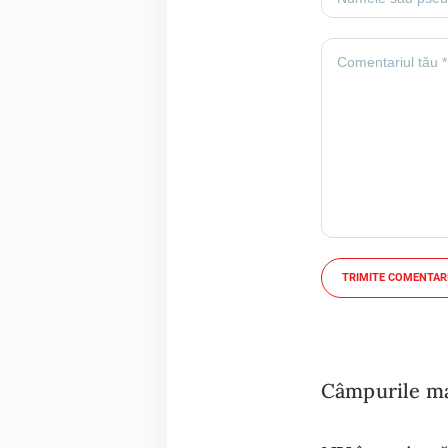
TRIMITE COMENTAR
Câmpurile mar