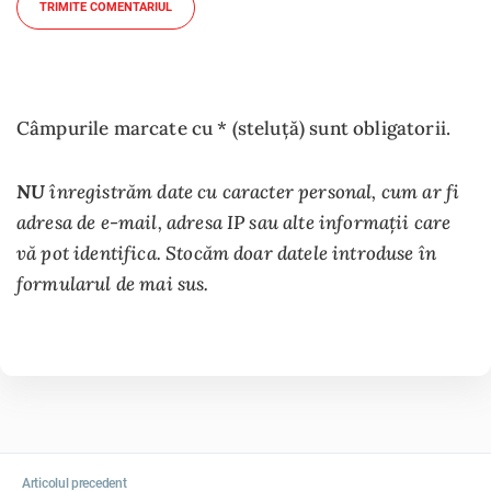
TRIMITE COMENTARIUL
Câmpurile marcate cu * (steluță) sunt obligatorii.
NU
înregistrăm date cu caracter personal, cum ar fi
adresa de e-mail, adresa IP sau alte informații care
vă pot identifica. Stocăm doar datele introduse în
formularul de mai sus.
Articolul precedent