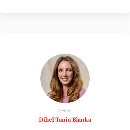
Scris de
Dihel Tania Blanka