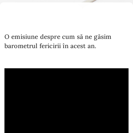
O emisiune despre cum să ne găsim
barometrul fericirii în acest an.