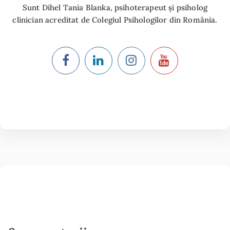
Sunt Dihel Tania Blanka, psihoterapeut și psiholog
clinician acreditat de Colegiul Psihologilor din România.