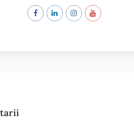
tarii