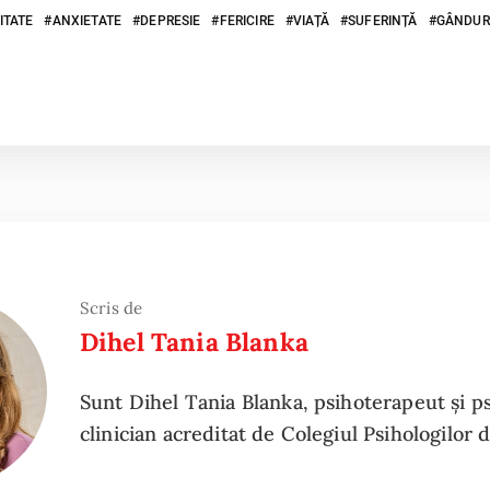
ITATE
ANXIETATE
DEPRESIE
FERICIRE
VIAȚĂ
SUFERINȚĂ
GÂNDUR
Scris de
Dihel Tania Blanka
Sunt Dihel Tania Blanka, psihoterapeut și p
clinician acreditat de Colegiul Psihologilor 