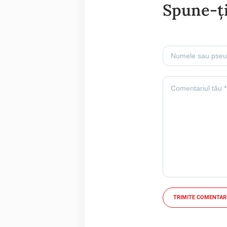
Spune-ți
TRIMITE COMENTAR