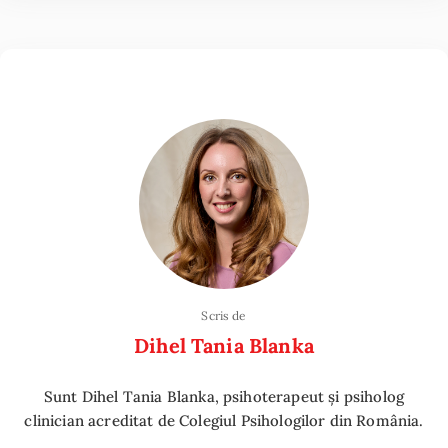
Scris de
Dihel Tania Blanka
Sunt Dihel Tania Blanka, psihoterapeut și psiholog
clinician acreditat de Colegiul Psihologilor din România.