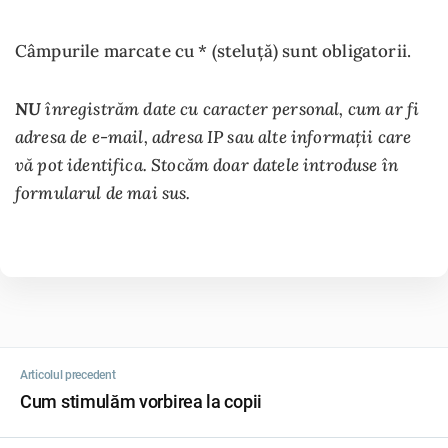
Câmpurile marcate cu * (steluță) sunt obligatorii.
NU
înregistrăm date cu caracter personal, cum ar fi
adresa de e-mail, adresa IP sau alte informații care
vă pot identifica. Stocăm doar datele introduse în
formularul de mai sus.
Articolul precedent
Cum stimulăm vorbirea la copii