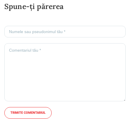
Spune-ți părerea
TRIMITE COMENTARIUL