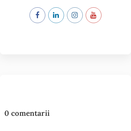
0 comentarii