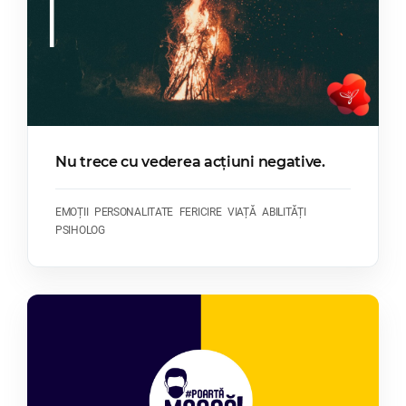
Nu trece cu vederea acțiuni negative.
EMOȚII
PERSONALITATE
FERICIRE
VIAȚĂ
ABILITĂȚI
PSIHOLOG