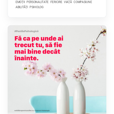
EMOȚII
PERSONALITATE
FERICIRE
VIAȚĂ
COMPASIUNE
ABILITĂȚI
PSIHOLOG