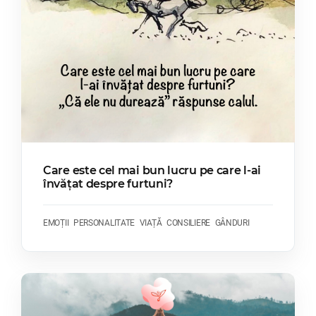
Care este cel mai bun lucru pe care l-ai
învățat despre furtuni?
EMOȚII
PERSONALITATE
VIAȚĂ
CONSILIERE
GÂNDURI