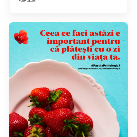
PSIHOLOG