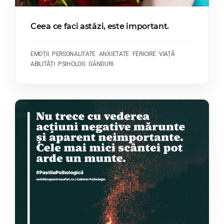
Ceea ce faci astăzi, este important.
EMOȚII
PERSONALITATE
ANXIETATE
FERICIRE
VIAȚĂ
ABILITĂȚI
PSIHOLOG
GÂNDURI