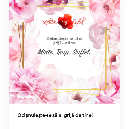
Obișnuiește-te să ai grijă de tine!