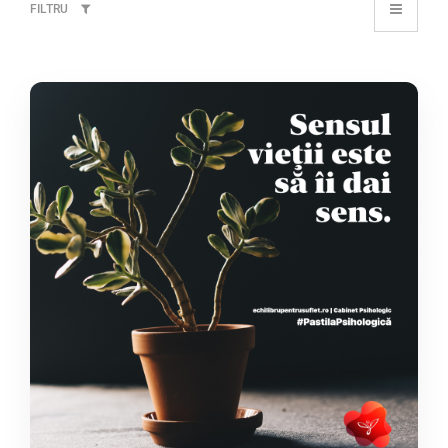
FILTRU