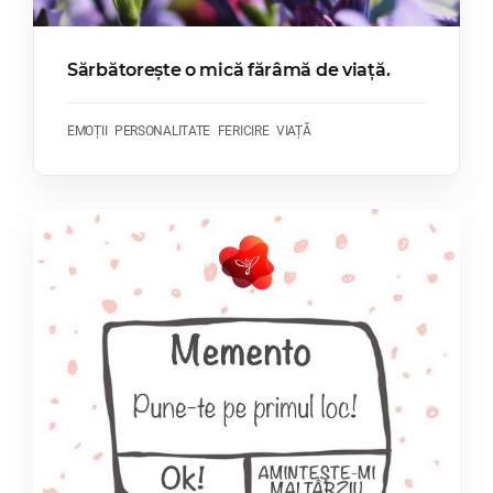
Sărbătorește o mică fărâmă de viață.
EMOȚII
PERSONALITATE
FERICIRE
VIAȚĂ