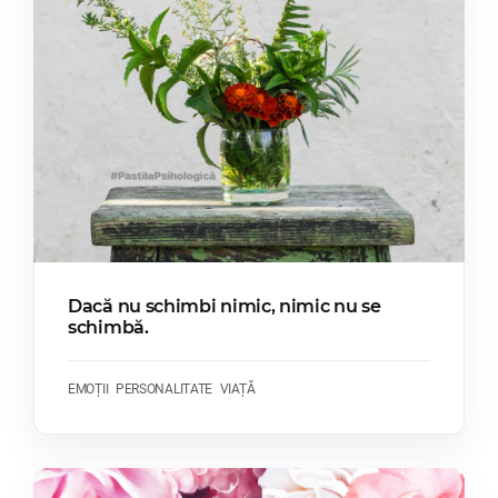
Dacă nu schimbi nimic, nimic nu se
schimbă.
EMOȚII
PERSONALITATE
VIAȚĂ