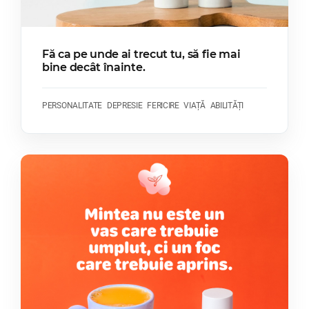
Fă ca pe unde ai trecut tu, să fie mai
bine decât înainte.
PERSONALITATE
DEPRESIE
FERICIRE
VIAȚĂ
ABILITĂȚI