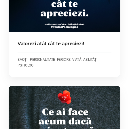
Valorezi atât cât te apreciezi!
EMOȚII
PERSONALITATE
FERICIRE
VIAȚĂ
ABILITĂȚI
PSIHOLOG