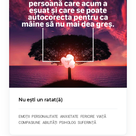
Nu ești un ratat(ă)
EMOȚII
PERSONALITATE
ANXIETATE
FERICIRE
VIAȚĂ
COMPASIUNE
ABILITĂȚI
PSIHOLOG
SUFERINȚĂ