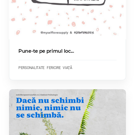
Pune-te pe primul loc...
PERSONALITATE
FERICIRE
VIAȚĂ