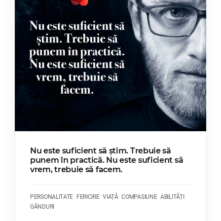
Nu este suficient să știm. Trebuie să
punem în practică. Nu este suficient să
vrem, trebuie să facem.
PERSONALITATE
FERICIRE
VIAȚĂ
COMPASIUNE
ABILITĂȚI
GÂNDURI