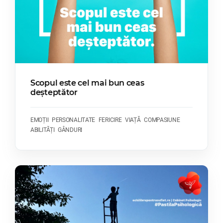
Scopul este cel mai bun ceas
deșteptător
EMOȚII
PERSONALITATE
FERICIRE
VIAȚĂ
COMPASIUNE
ABILITĂȚI
GÂNDURI