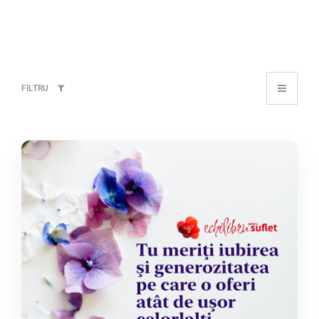
FILTRU