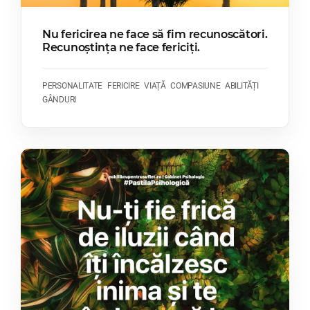
Nu fericirea ne face să fim recunoscători.
Recunoștința ne face fericiți.
PERSONALITATE
FERICIRE
VIAȚĂ
COMPASIUNE
ABILITĂȚI
GÂNDURI