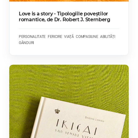
Love is a story - Tipologiile poveștilor
romantice, de Dr. Robert J. Sternberg
PERSONALITATE
FERICIRE
VIAȚĂ
COMPASIUNE
ABILITĂȚI
GÂNDURI