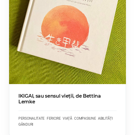
IKIGAI, sau sensul vieții, de Bettina
Lemke
PERSONALITATE
FERICIRE
VIAȚĂ
COMPASIUNE
ABILITĂȚI
GÂNDURI