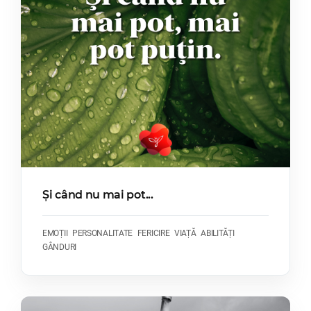
Și când nu mai pot...
EMOȚII
PERSONALITATE
FERICIRE
VIAȚĂ
ABILITĂȚI
GÂNDURI