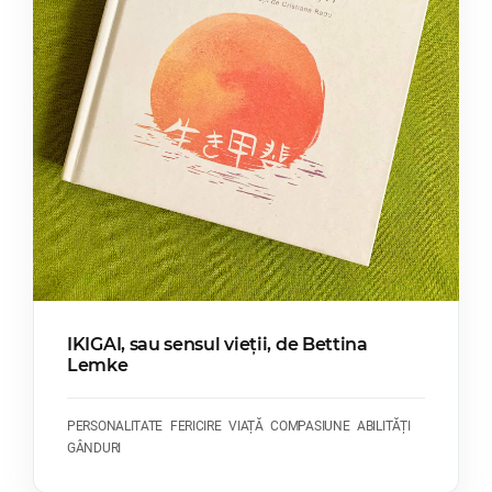
IKIGAI, sau sensul vieții, de Bettina
Lemke
PERSONALITATE
FERICIRE
VIAȚĂ
COMPASIUNE
ABILITĂȚI
GÂNDURI