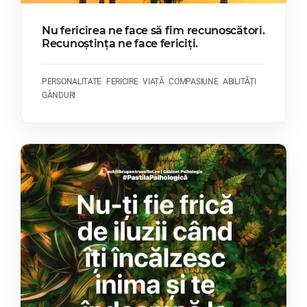
Nu fericirea ne face să fim recunoscători.
Recunoștința ne face fericiți.
PERSONALITATE
FERICIRE
VIAȚĂ
COMPASIUNE
ABILITĂȚI
GÂNDURI