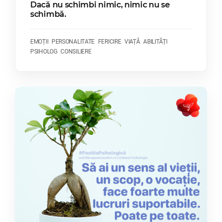
Dacă nu schimbi nimic, nimic nu se
schimbă.
EMOȚII
PERSONALITATE
FERICIRE
VIAȚĂ
ABILITĂȚI
PSIHOLOG
CONSILIERE