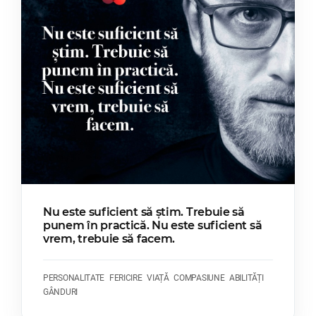
Nu este suficient să știm. Trebuie să
punem în practică. Nu este suficient să
vrem, trebuie să facem.
PERSONALITATE
FERICIRE
VIAȚĂ
COMPASIUNE
ABILITĂȚI
GÂNDURI