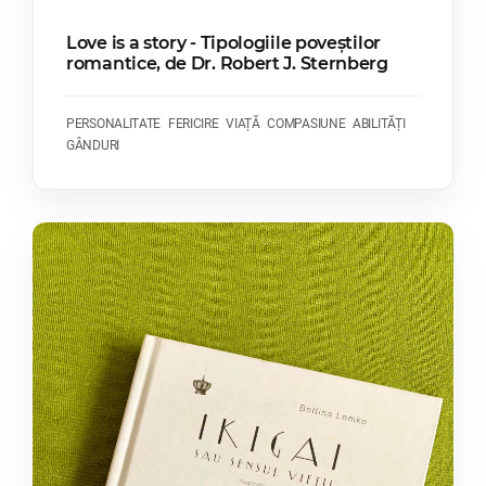
Love is a story - Tipologiile poveștilor
romantice, de Dr. Robert J. Sternberg
PERSONALITATE
FERICIRE
VIAȚĂ
COMPASIUNE
ABILITĂȚI
GÂNDURI