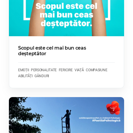
Scopul este cel mai bun ceas
deșteptător
EMOȚII
PERSONALITATE
FERICIRE
VIAȚĂ
COMPASIUNE
ABILITĂȚI
GÂNDURI