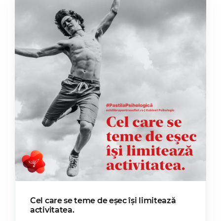
Cel care se teme de eșec își limitează
activitatea.