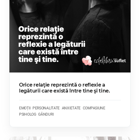
Orice relaţie reprezintă o reflexie a
legăturii care există între tine şi tine.
EMOȚII
PERSONALITATE
ANXIETATE
COMPASIUNE
PSIHOLOG
GÂNDURI