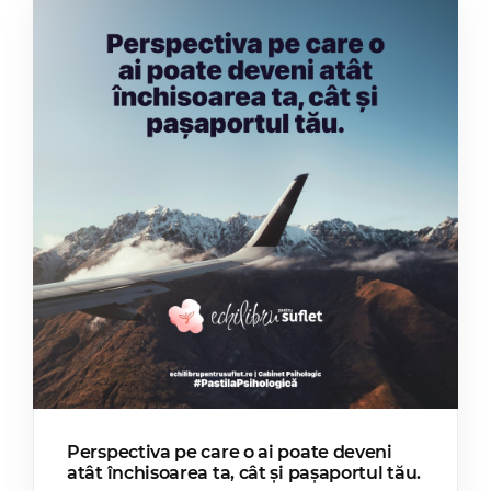
Perspectiva pe care o ai poate deveni
atât închisoarea ta, cât și pașaportul tău.