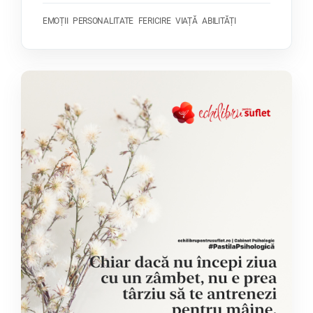
EMOȚII
PERSONALITATE
FERICIRE
VIAȚĂ
ABILITĂȚI