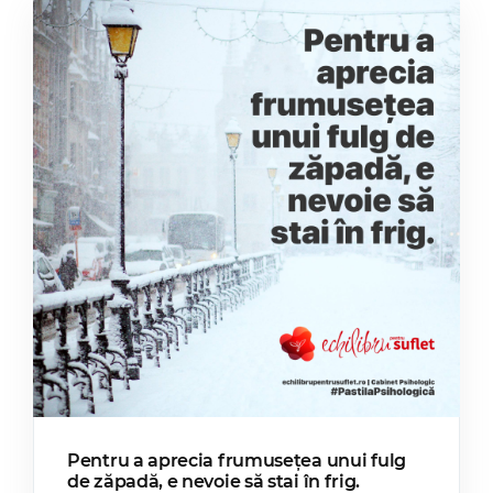
Pentru a aprecia frumusețea unui fulg
de zăpadă, e nevoie să stai în frig.