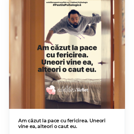
Am căzut la pace cu fericirea. Uneori
vine ea, alteori o caut eu.