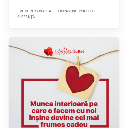
EMOȚII
PERSONALITATE
COMPASIUNE
PSIHOLOG
SUFERINȚĂ