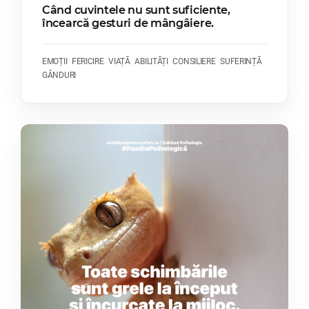
Când cuvintele nu sunt suficiente,
încearcă gesturi de mângâiere.
EMOȚII
FERICIRE
VIAȚĂ
ABILITĂȚI
CONSILIERE
SUFERINȚĂ
GÂNDURI