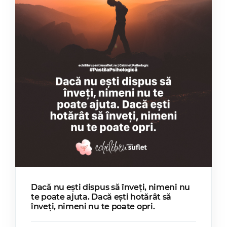
Dacă nu ești dispus să înveți, nimeni nu
te poate ajuta. Dacă ești hotărât să
înveți, nimeni nu te poate opri.