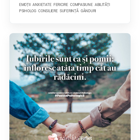
EMOȚII
ANXIETATE
FERICIRE
COMPASIUNE
ABILITĂȚI
PSIHOLOG
CONSILIERE
SUFERINȚĂ
GÂNDURI