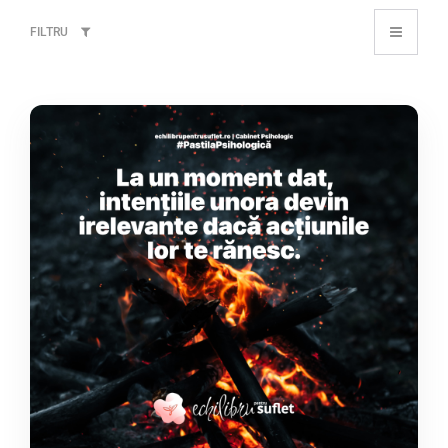
FILTRU