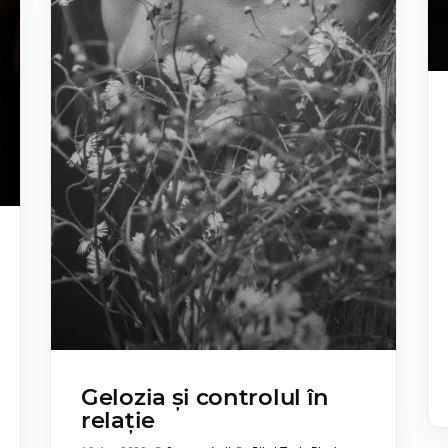
Gelozia și controlul în
relație