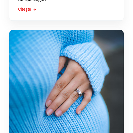
Citește