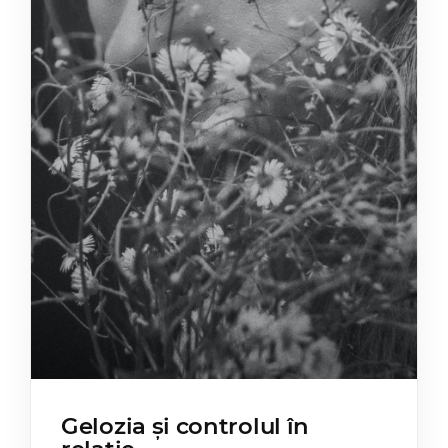
Gelozia și controlul în