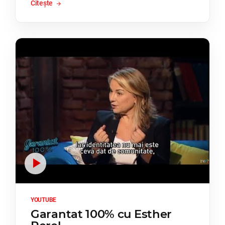
Citește
YOUTUBE
Garantat 100% cu Esther