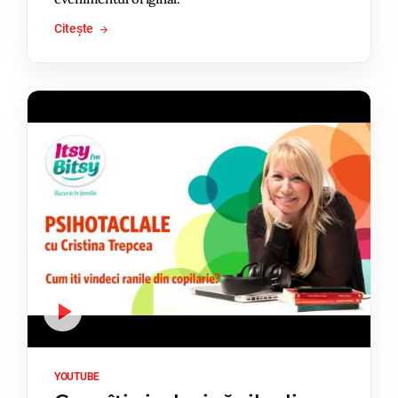
Citește
YOUTUBE