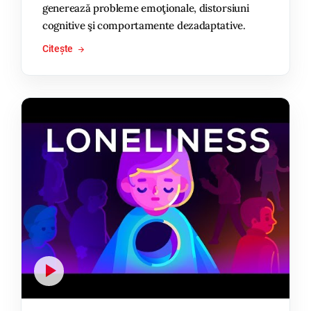
generează probleme emoţionale, distorsiuni
cognitive şi comportamente dezadaptative.
Citește