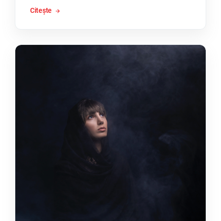
Citește