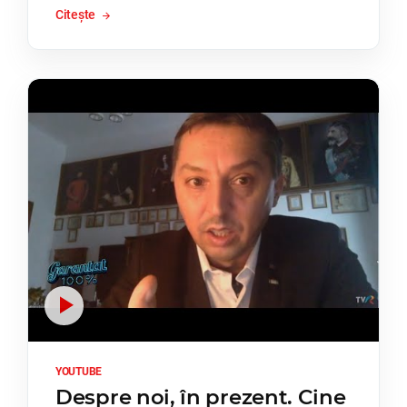
Citește
YOUTUBE
Despre noi, în prezent. Cine