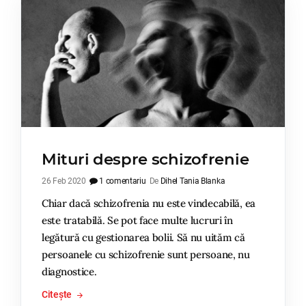
Mituri despre schizofrenie
26 Feb 2020
1 comentariu
De
Dihel Tania Blanka
Chiar dacă schizofrenia nu este vindecabilă, ea
este tratabilă. Se pot face multe lucruri în
legătură cu gestionarea bolii. Să nu uităm că
persoanele cu schizofrenie sunt persoane, nu
diagnostice.
Citește