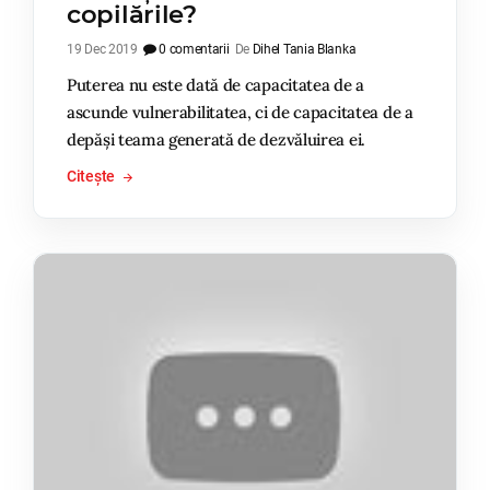
copilările?
19 Dec 2019
0 comentarii
De
Dihel Tania Blanka
Puterea nu este dată de capacitatea de a
ascunde vulnerabilitatea, ci de capacitatea de a
depăși teama generată de dezvăluirea ei.
Citește