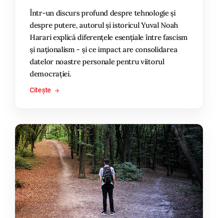
Într-un discurs profund despre tehnologie și
despre putere, autorul și istoricul Yuval Noah
Harari explică diferențele esențiale între fascism
și naționalism - și ce impact are consolidarea
datelor noastre personale pentru viitorul
democrației.
Citește